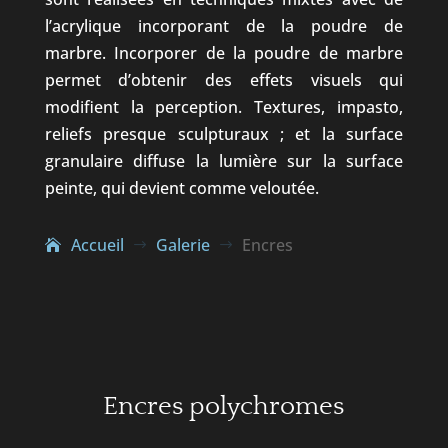
l’acrylique incorporant de la poudre de
marbre. Incorporer de la poudre de marbre
permet d’obtenir des effets visuels qui
modifient la perception. Textures, impasto,
reliefs presque sculpturaux ; et la surface
granulaire diffuse la lumière sur la surface
peinte, qui devient comme veloutée.
Accueil
Galerie
Encres
$
$
Encres polychromes