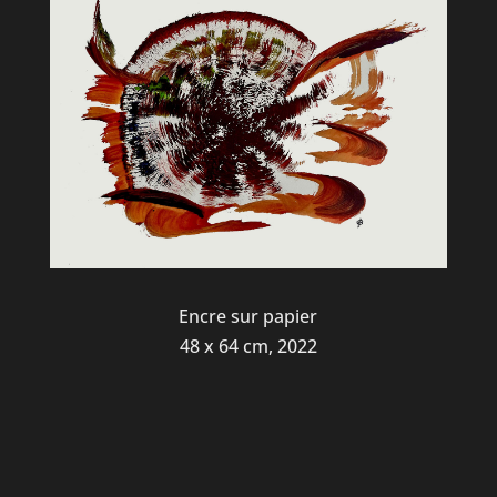
Encre sur papier
48 x 64 cm, 2022