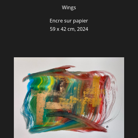
Wings
Encre sur papier
59 x 42 cm, 2024