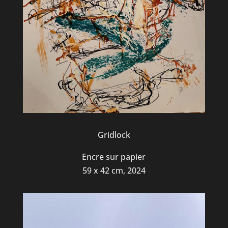
Gridlock
Encre sur papier
59 x 42 cm, 2024