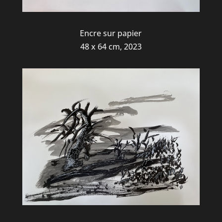
Encre sur papier
48 x 64 cm, 2023