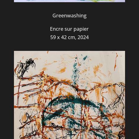
Greenwashing
Encre sur papier
59 x 42 cm, 2024