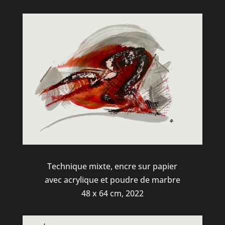
Technique mixte, encre sur papier
avec acrylique et poudre de marbre
48 x 64 cm, 2022