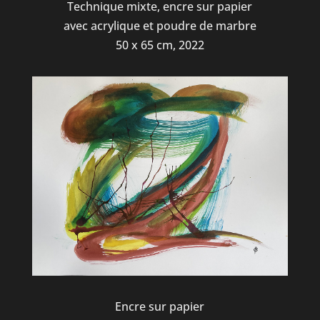
Technique mixte, encre sur papier
avec acrylique et poudre de marbre
50 x 65 cm, 2022
Encre sur papier