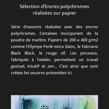
Sélection d’Encres polychromes
réalisées sur papier
Série d’oeuvres réalisées avec des encres
polychromes. Certaines incorporent de la
poudre de marbre. Papiers de 200 a 400 g/m2
comme l’Olympe Perlé extra blanc, le Fabriano
Black Black, le rouge vif. Les pinceaux,
fabriqués à l’atelier, permettent un travail
gestuel, intuitif et zen… C’est ainsi que sont
créées les oeuvres présentées ici.