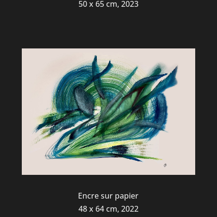
50 x 65 cm, 2023
Encre sur papier
48 x 64 cm, 2022