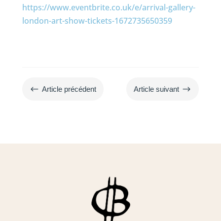
https://www.eventbrite.co.uk/e/arrival-gallery-
london-art-show-tickets-1672735650359
#
$
Article précédent
Article suivant